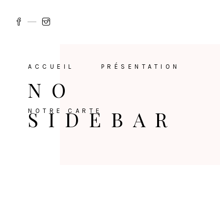
ACCUEIL
PRÉSENTATION
NO
SIDEBAR
NOTRE CARTE