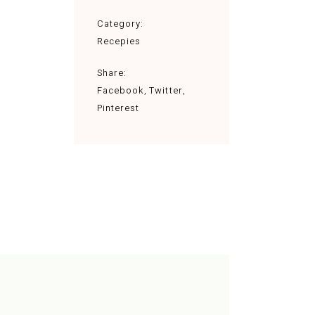
Category:
Recepies
Share:
Facebook
Twitter
Pinterest