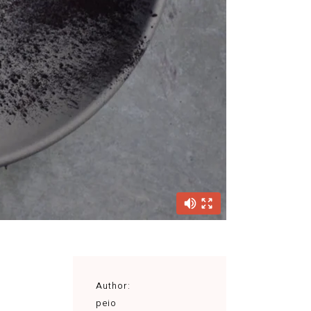
Author:
peio