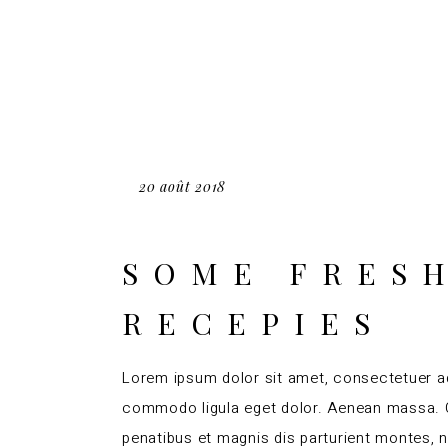
20 août 2018
SOME FRES
RECEPIES
Lorem ipsum dolor sit amet, consectetuer ad
commodo ligula eget dolor. Aenean massa.
penatibus et magnis dis parturient montes, 