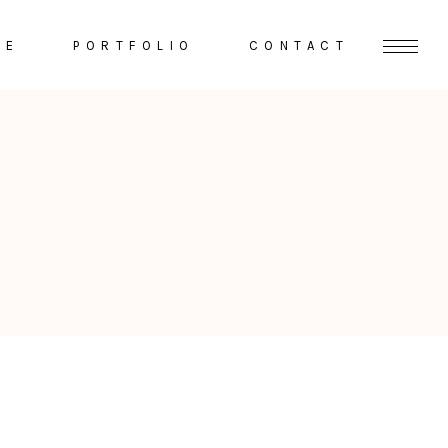
VE
PORTFOLIO
CONTACT