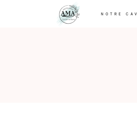
NOTRE CA