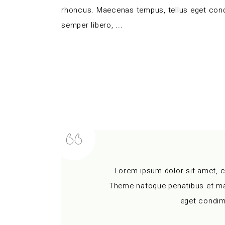
rhoncus. Maecenas tempus, tellus eget co
semper libero,
Lorem ipsum dolor sit amet, 
Theme natoque penatibus et mag
eget condim