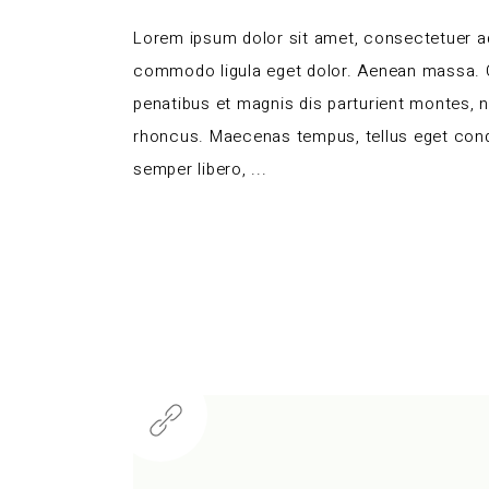
Lorem ipsum dolor sit amet, consectetuer ad
commodo ligula eget dolor. Aenean massa.
penatibus et magnis dis parturient montes, 
rhoncus. Maecenas tempus, tellus eget co
semper libero,