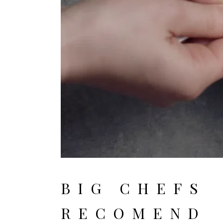
BIG CHEFS
RECOMEND