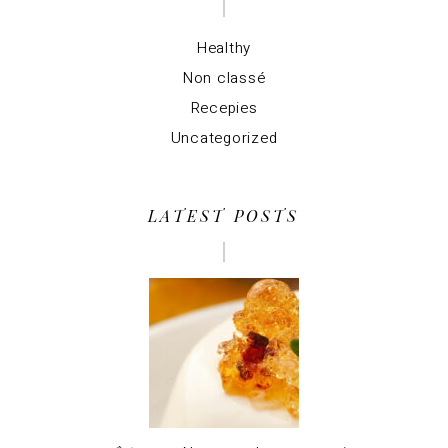
Healthy
Non classé
Recepies
Uncategorized
LATEST POSTS