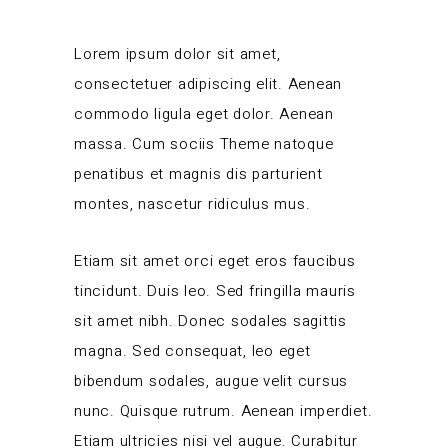
Lorem ipsum dolor sit amet,
consectetuer adipiscing elit. Aenean
commodo ligula eget dolor. Aenean
massa. Cum sociis Theme natoque
penatibus et magnis dis parturient
montes, nascetur ridiculus mus.
Etiam sit amet orci eget eros faucibus
tincidunt. Duis leo. Sed fringilla mauris
sit amet nibh. Donec sodales sagittis
magna. Sed consequat, leo eget
bibendum sodales, augue velit cursus
nunc. Quisque rutrum. Aenean imperdiet.
Etiam ultricies nisi vel augue. Curabitur