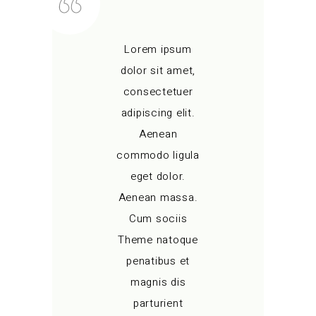
Lorem ipsum
dolor sit amet,
consectetuer
adipiscing elit.
Aenean
commodo ligula
eget dolor.
Aenean massa.
Cum sociis
Theme natoque
penatibus et
magnis dis
parturient