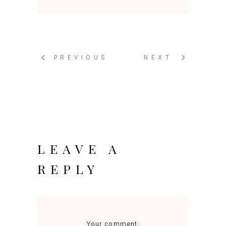
PREVIOUS
NEXT
LEAVE A
REPLY
Your comment: