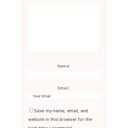
Name:
Email:
Save my name, email, and
website in this browser for the