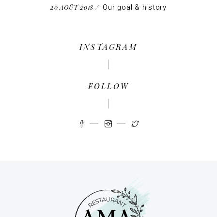
Our goal & history
20 AOÛT 2018
INSTAGRAM
FOLLOW