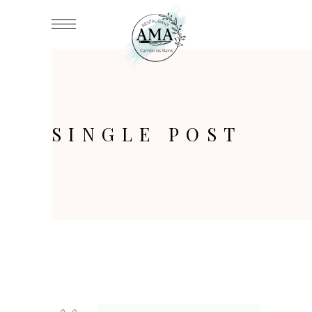
SINGLE POST