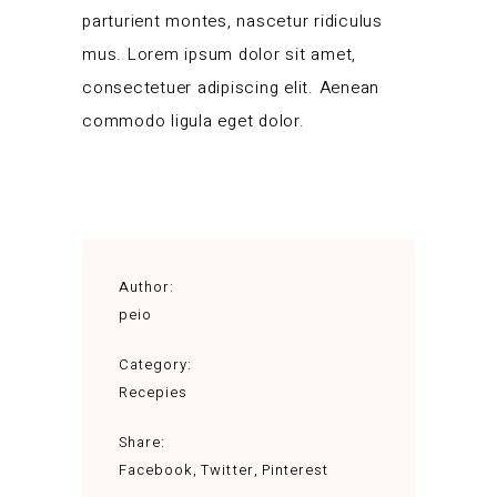
parturient montes, nascetur ridiculus
mus. Lorem ipsum dolor sit amet,
consectetuer adipiscing elit. Aenean
commodo ligula eget dolor.
Author:
peio
Category:
Recepies
Share:
Facebook
Twitter
Pinterest