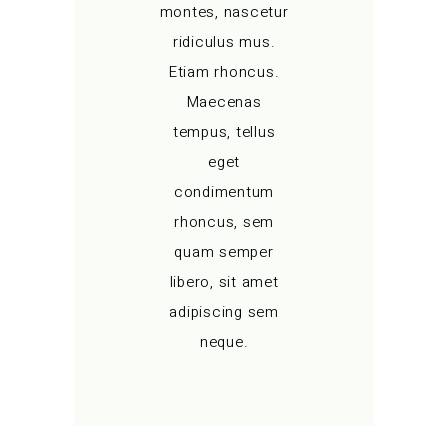
montes, nascetur
ridiculus mus.
Etiam rhoncus.
Maecenas
tempus, tellus
eget
condimentum
rhoncus, sem
quam semper
libero, sit amet
adipiscing sem
neque.