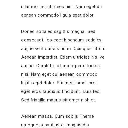
ullamcorper ultricies nisi. Nam eget dui
aenean commodo ligula eget dolor.
Donec sodales sagittis magna. Sed
consequat, leo eget bibendum sodales,
augue velit cursus nunc. Quisque rutrum.
Aenean imperdiet. Etiam ultricies nisi vel
augue. Curabitur ullamcorper ultricies
nisi. Nam eget dui aenean commodo
ligula eget dolor. Etiam sit amet orci
eget eros faucibus tincidunt. Duis leo.
Sed fringilla mauris sit amet nibh et.
Aenean massa. Cum sociis Theme
natoque penatibus et magnis dis