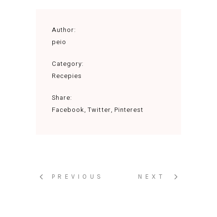
Author:
peio
Category:
Recepies
Share:
Facebook
Twitter
Pinterest
PREVIOUS
NEXT