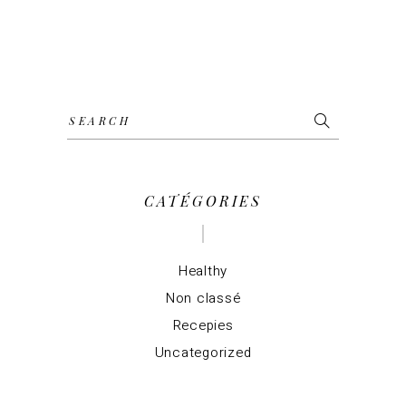
Search
for:
CATÉGORIES
Healthy
Non classé
Recepies
Uncategorized