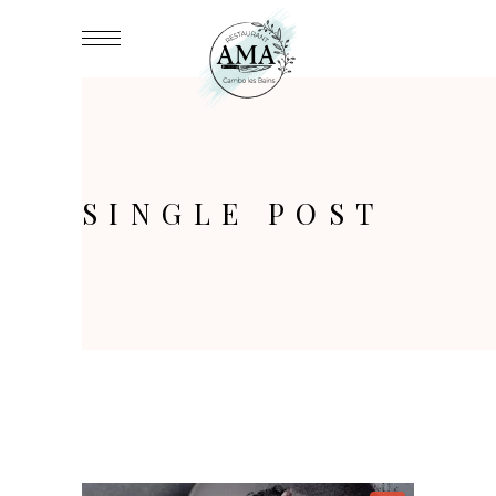
SINGLE POST