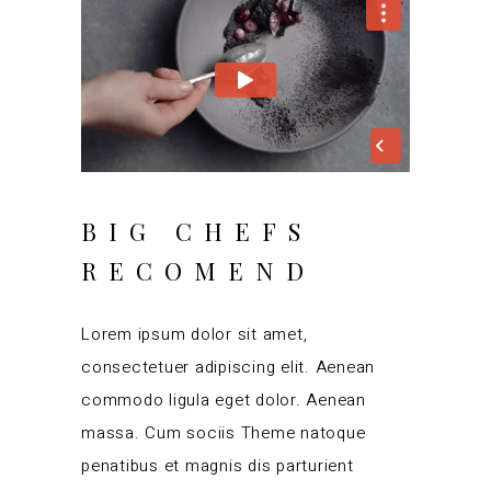
BIG CHEFS
RECOMEND
Lorem ipsum dolor sit amet,
consectetuer adipiscing elit. Aenean
commodo ligula eget dolor. Aenean
massa. Cum sociis Theme natoque
penatibus et magnis dis parturient