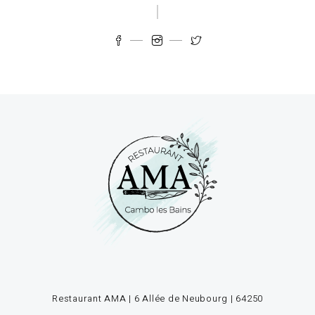
Restaurant AMA | 6 Allée de Neubourg | 64250