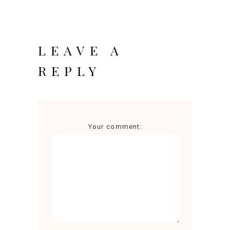
LEAVE A
REPLY
Your comment: