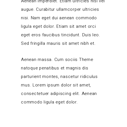
Aenean imperdiet. Etiam ultricies nisi vel
augue. Curabitur ullamcorper ultricies
nisi. Nam eget dui aenean commodo
ligula eget dolor. Etiam sit amet orci
eget eros faucibus tincidunt. Duis leo.
Sed fringilla mauris sit amet nibh et.
Aenean massa. Cum sociis Theme
natoque penatibus et magnis dis
parturient montes, nascetur ridiculus
mus. Lorem ipsum dolor sit amet,
consectetuer adipiscing elit. Aenean
commodo ligula eget dolor.