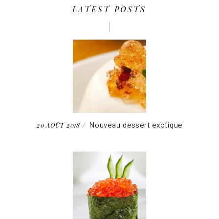
LATEST POSTS
Nouveau dessert exotique
20 AOÛT 2018