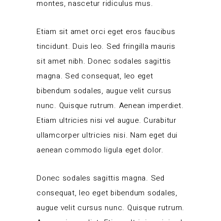
montes, nascetur ridiculus mus.
Etiam sit amet orci eget eros faucibus
tincidunt. Duis leo. Sed fringilla mauris
sit amet nibh. Donec sodales sagittis
magna. Sed consequat, leo eget
bibendum sodales, augue velit cursus
nunc. Quisque rutrum. Aenean imperdiet.
Etiam ultricies nisi vel augue. Curabitur
ullamcorper ultricies nisi. Nam eget dui
aenean commodo ligula eget dolor.
Donec sodales sagittis magna. Sed
consequat, leo eget bibendum sodales,
augue velit cursus nunc. Quisque rutrum.