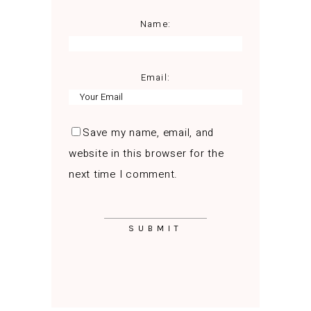
Name:
Email:
Save my name, email, and
website in this browser for the
next time I comment.