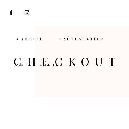
ACCUEIL
PRÉSENTATION
CHECKOUT
NOTRE CARTE