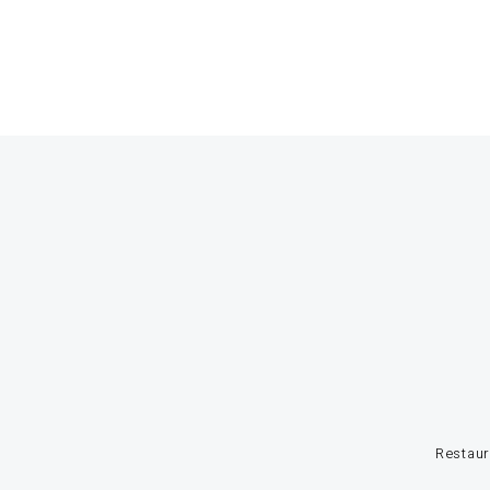
Restaur