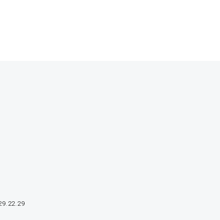
29.22.29