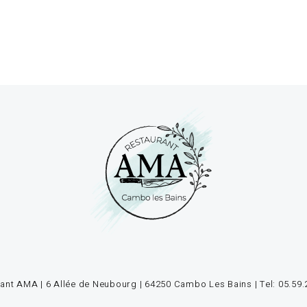
ant AMA | 6 Allée de Neubourg | 64250 Cambo Les Bains | Tel: 05.59.