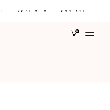
VE
PORTFOLIO
CONTACT
0