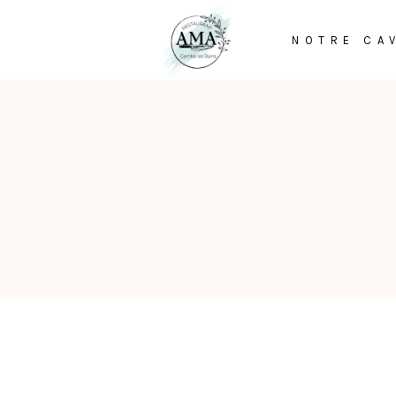
NOTRE CA