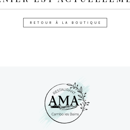
RETOUR À LA BOUTIQUE