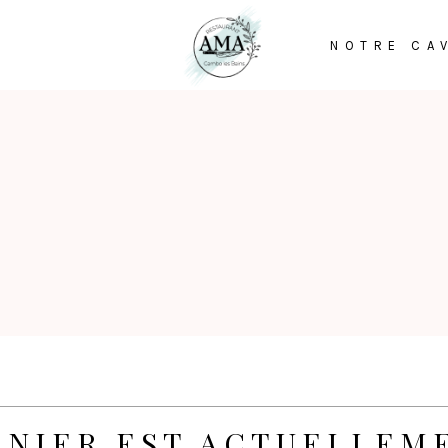
NOTRE CA
ANIER EST ACTUELLEME