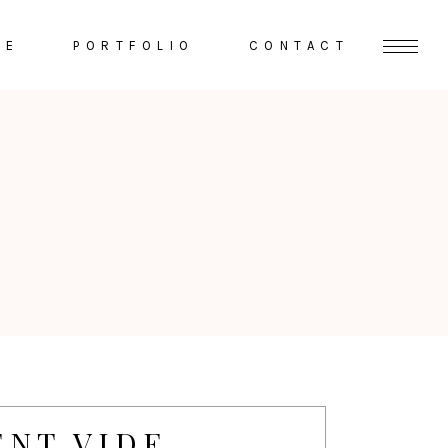
VE
PORTFOLIO
CONTACT
NT VIDE.