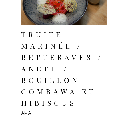
TRUITE
MARINÉE /
BETTERAVES /
ANETH /
BOUILLON
COMBAWA ET
HIBISCUS
AMA