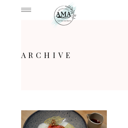
ARCHIVE