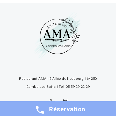
Restaurant AMA | 6 Allée de Neubourg | 64250
Cambo Les Bains | Tel: 05.59.29.22.29
Réservation